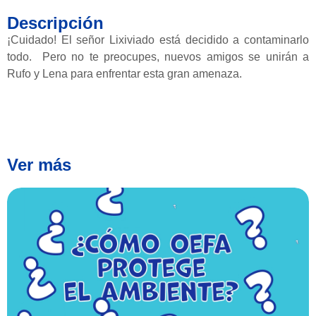
Descripción
¡Cuidado! El señor Lixiviado está decidido a contaminarlo
todo. Pero no te preocupes, nuevos amigos se unirán a
Rufo y Lena para enfrentar esta gran amenaza.
Ver más