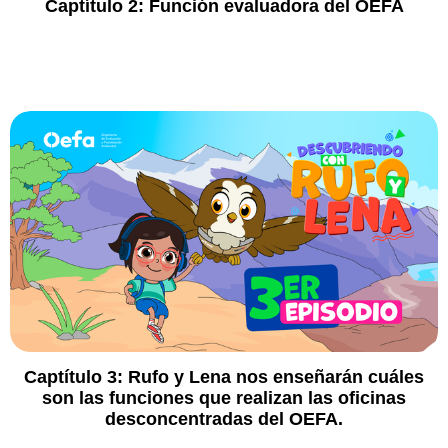
Captítulo 2:
Función evaluadora del OEFA
Captítulo 3:
Rufo y Lena nos enseñarán cuáles
son las funciones que realizan las oficinas
desconcentradas del OEFA.