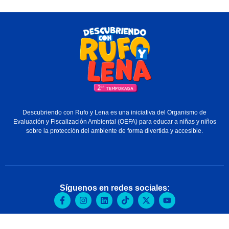
Descubriendo con Rufo y Lena es una iniciativa del Organismo de
Evaluación y Fiscalización Ambiental (OEFA) para educar a niñas y niños
sobre la protección del ambiente de forma divertida y accesible.
Síguenos en redes sociales: