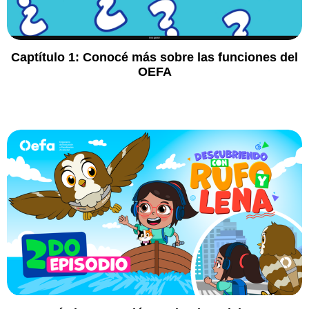
Captítulo 1:
Conocé más sobre las funciones del
OEFA