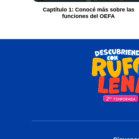
Captítulo 1:
Conocé más sobre las
funciones del OEFA