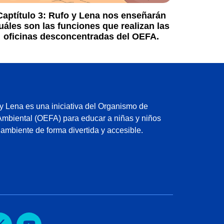
Captítulo 3:
Rufo y Lena nos enseñarán
uáles son las funciones que realizan las
oficinas desconcentradas del OEFA.
 Lena es una iniciativa del Organismo de
Ambiental (OEFA) para educar a niñas y niños
 ambiente de forma divertida y accesible.