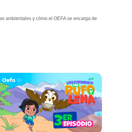
tivas ambientales y cómo el OEFA se encarga de