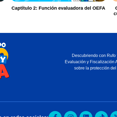
Captítulo 2:
Función evaluadora del OEFA
c
Descubriendo con Rufo y
Evaluación y Fiscalización 
sobre la protección del