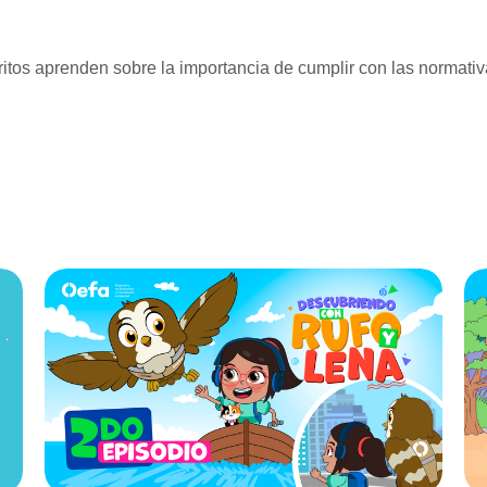
voritos aprenden sobre la importancia de cumplir con las norma