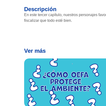
Descripción
En este tercer capítulo, nuestros personajes fa
fiscalizar que todo esté bien.
Ver más