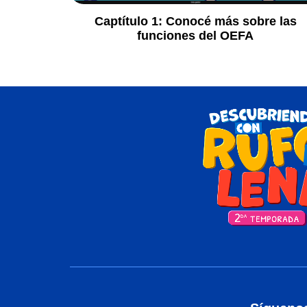
Captítulo 1:
Conocé más sobre las
funciones del OEFA