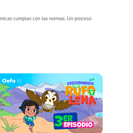
nómicas cumplan con las normas. Un proceso