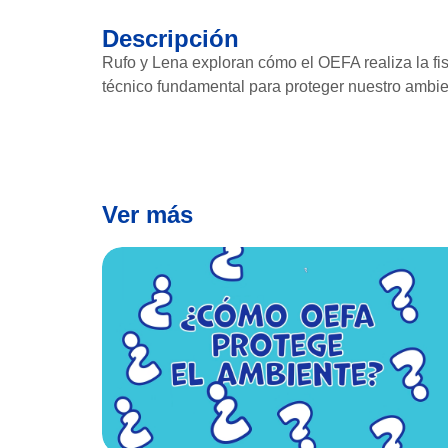
Descripción
Rufo y Lena exploran cómo el OEFA realiza la fi
técnico fundamental para proteger nuestro ambie
Ver más