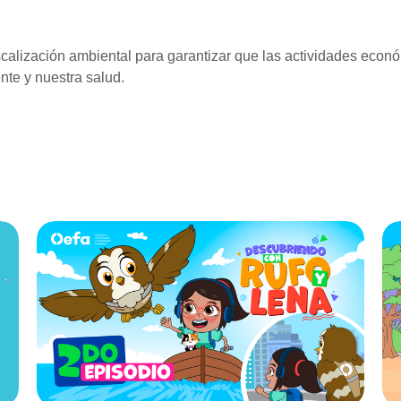
scalización ambiental para garantizar que las actividades eco
nte y nuestra salud.