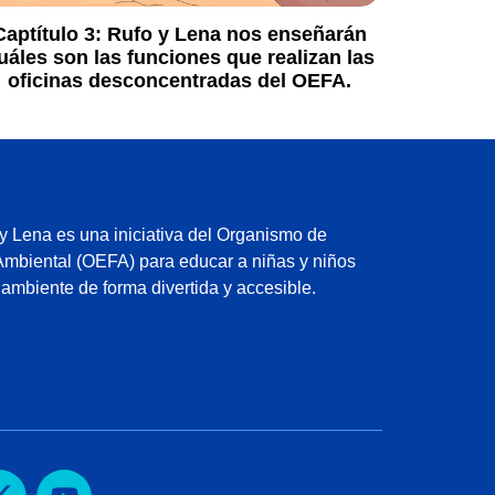
Captítulo 3:
Rufo y Lena nos enseñarán
uáles son las funciones que realizan las
oficinas desconcentradas del OEFA.
 Lena es una iniciativa del Organismo de
Ambiental (OEFA) para educar a niñas y niños
 ambiente de forma divertida y accesible.