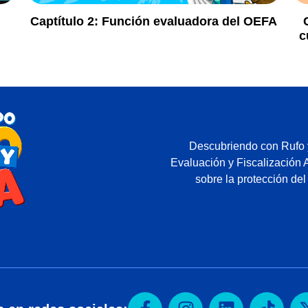
Captítulo 2:
Función evaluadora del OEFA
c
Descubriendo con Rufo y
Evaluación y Fiscalización 
sobre la protección del