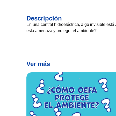
Descripción
En una central hidroeléctrica, algo invisible es
esta amenaza y proteger el ambiente?
Ver más