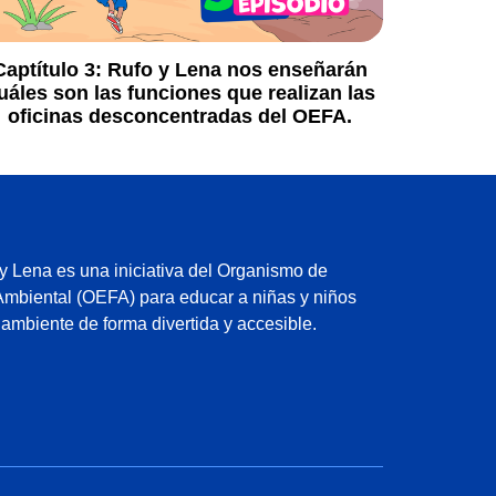
Captítulo 3:
Rufo y Lena nos enseñarán
uáles son las funciones que realizan las
oficinas desconcentradas del OEFA.
 Lena es una iniciativa del Organismo de
Ambiental (OEFA) para educar a niñas y niños
 ambiente de forma divertida y accesible.