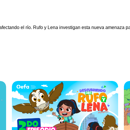
tá afectando el río. Rufo y Lena investigan esta nueva amenaza