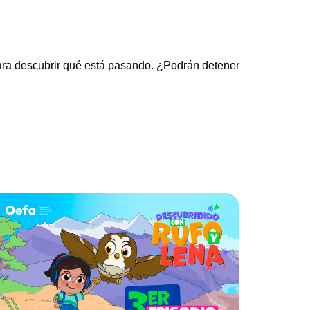
 para descubrir qué está pasando. ¿Podrán detener