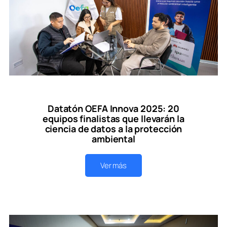
Datatón OEFA Innova 2025: 20
equipos finalistas que llevarán la
ciencia de datos a la protección
ambiental
Ver más