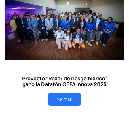
Proyecto “Radar de riesgo hídrico”
ganó la Datatón OEFA Innova 2025
Ver más