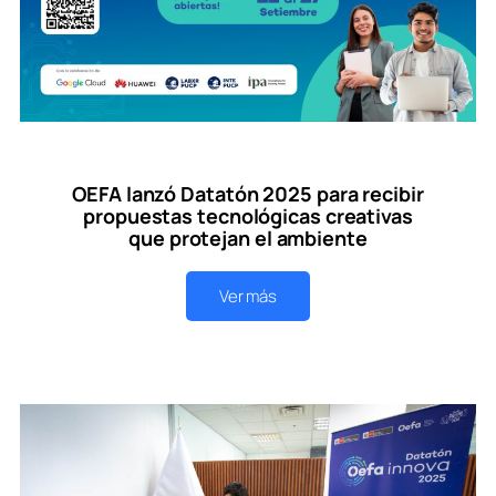
OEFA lanzó Datatón 2025 para recibir
propuestas tecnológicas creativas
que protejan el ambiente
Ver más